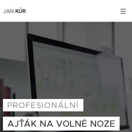
KŮR
JAN
PROFESIONÁLNÍ
AJŤÁK NA VOLNÉ NOZE